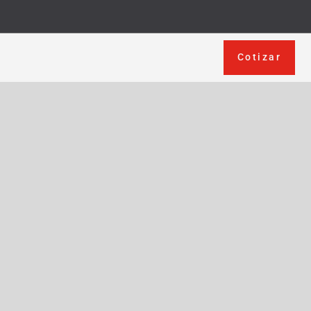
Cotizar