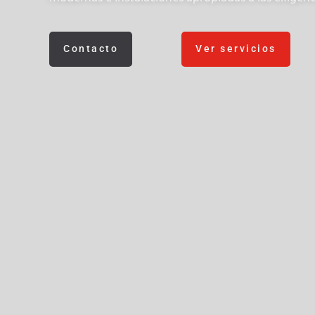
Contacto
Ver servicios