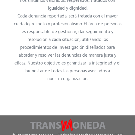
nos sintamos valorados, respetados, tratados con
igualdad y dignidad.
Cada denuncia reportada, será tratada con el mayor
cuidado, respeto y profesionalismo. El área de personas
es responsable de gestionar, dar seguimiento y
resolución a cada situación, utilizando los
procedimientos de investigación diseñados para
abordar y resolver las denuncias de manera justa y
eficaz. Nuestro objetivo es garantizar la integridad y el
bienestar de todas las personas asociados a
nuestra organización.