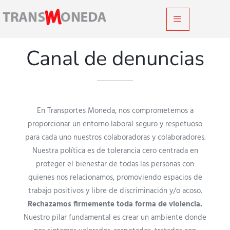
Canal de denuncias
En Transportes Moneda, nos comprometemos a
proporcionar un entorno laboral seguro y respetuoso
para cada uno nuestros colaboradoras y colaboradores.
Nuestra política es de tolerancia cero centrada en
proteger el bienestar de todas las personas con
quienes nos relacionamos, promoviendo espacios de
trabajo positivos y libre de discriminación y/o acoso.
Rechazamos firmemente toda forma de violencia.
Nuestro pilar fundamental es crear un ambiente donde