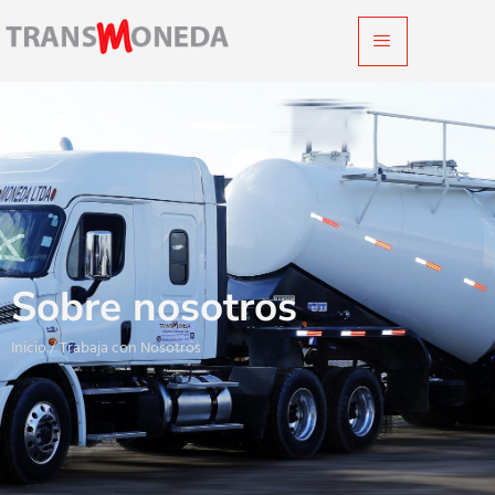
Sobre nosotros
Inicio / Trabaja con Nosotros